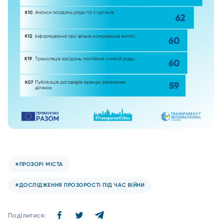
#ПРОЗОРІ МІСТА
#ДОСЛІДЖЕННЯ ПРОЗОРОСТІ ПІД ЧАС ВІЙНИ
Поділитися: