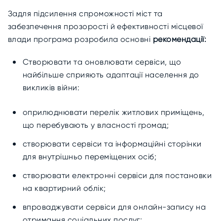
Задля підсилення спроможності міст та
забезпечення прозорості й ефективності місцевої
влади програма розробила основні
рекомендації:
Створювати та оновлювати сервіси, що
найбільше сприяють адаптації населення до
викликів війни:
оприлюднювати перелік житлових приміщень,
що перебувають у власності громад;
створювати сервіси та інформаційні сторінки
для внутрішньо переміщених осіб;
створювати електронні сервіси для постановки
на квартирний облік;
впроваджувати сервіси для онлайн-запису на
отримання соціальних послуг;