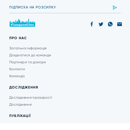
ПРО НАС
Загальна інформація
Доєднатися до команди
Партнери та донори
Контакти
Команда
ДОСЛІДЖЕННЯ
Дослідження прозорості
Дослідження
ПУБЛІКАЦІЇ
Аналітика