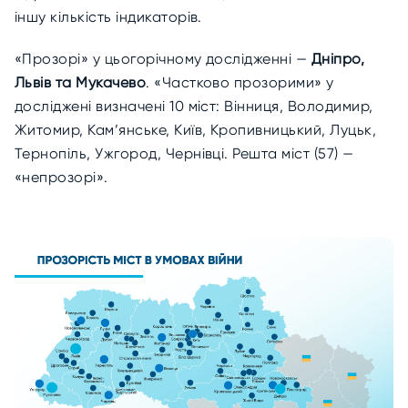
іншу кількість індикаторів.
«Прозорі» у цьогорічному дослідженні —
Дніпро,
Львів та Мукачево
. «Частково прозорими» у
досліджені визначені 10 міст: Вінниця, Володимир,
Житомир, Кам’янське, Київ, Кропивницький, Луцьк,
Тернопіль, Ужгород, Чернівці. Решта міст (57) —
«непрозорі».