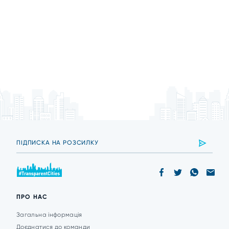
ПРО НАС
Загальна інформація
Доєднатися до команди