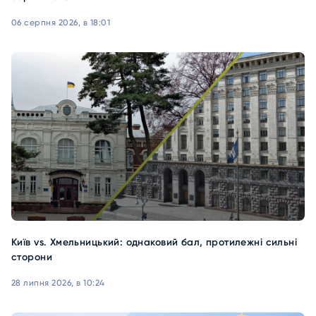
06 серпня 2026, в 18:01
Київ vs. Хмельницький: однаковий бал, протилежні сильні
сторони
28 липня 2026, в 10:24