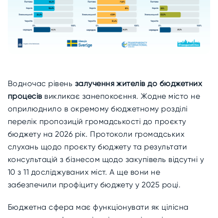
Водночас рівень
залучення жителів до бюджетних
процесів
викликає занепокоєння. Жодне місто не
оприлюднило в окремому бюджетному розділі
перелік пропозицій громадськості до проєкту
бюджету на 2026 рік. Протоколи громадських
слухань щодо проєкту бюджету та результати
консультацій з бізнесом щодо закупівель відсутні у
10 з 11 досліджуваних міст. А ще вони не
забезпечили профіциту бюджету у 2025 році.
Бюджетна сфера має функціонувати як цілісна