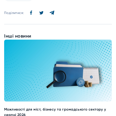
Поділитися:
Інші новини
Можливості для міст, бізнесу та громадського сектору у
серпні 2026