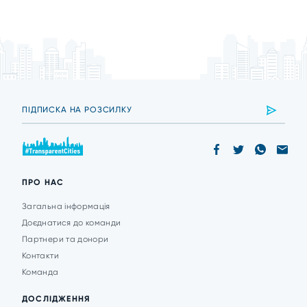
ПРО НАС
Загальна інформація
Доєднатися до команди
Партнери та донори
Контакти
Команда
ДОСЛІДЖЕННЯ