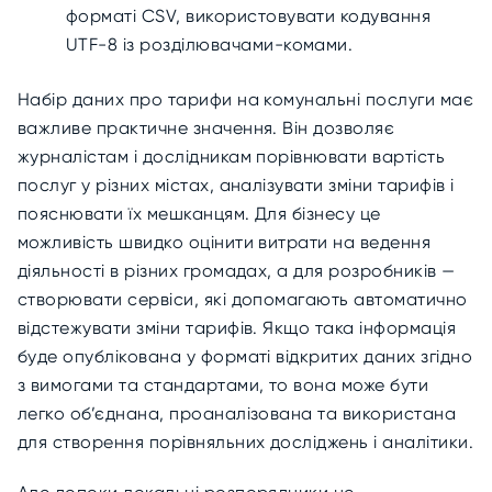
форматі CSV, використовувати кодування
UTF-8 із розділювачами-комами.
Набір даних про тарифи на комунальні послуги має
важливе практичне значення. Він дозволяє
журналістам і дослідникам порівнювати вартість
послуг у різних містах, аналізувати зміни тарифів і
пояснювати їх мешканцям. Для бізнесу це
можливість швидко оцінити витрати на ведення
діяльності в різних громадах, а для розробників —
створювати сервіси, які допомагають автоматично
відстежувати зміни тарифів. Якщо така інформація
буде опублікована у форматі відкритих даних згідно
з вимогами та стандартами, то вона може бути
легко об’єднана, проаналізована та використана
для створення порівняльних досліджень і аналітики.