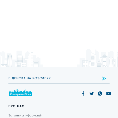
ПРО НАС
Загальна інформація