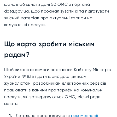
шансів об’єднати дані 50 ОМС з портала
data.gov.ua, щоб проаналізувати їх та підготувати
якісний матеріал про актуальні тарифи на
комунальні послуги.
Що варто зробити міським
радам?
Щоб виконати вимоги постанови Кабінету Міністрів
України № 835 і дати шанс дослідникам,
журналістам, розробникам електронних сервісів
працювати з даними про тарифи на комунальні
послуги, які затверджуються ОМС, міські ради
мають:
Детально проаналізувати
рекомендації