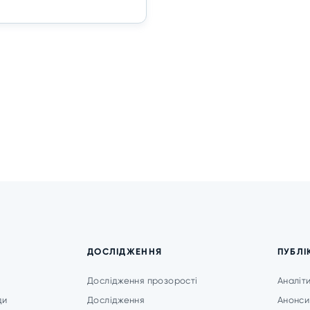
ДОСЛІДЖЕННЯ
ПУБЛІ
Дослідження прозорості
Аналіт
ди
Дослідження
Анонси