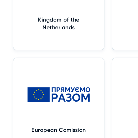
Kingdom of the
Netherlands
European Comission