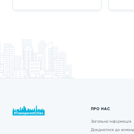
ПРО НАС
Загальна інформація
Доєднатися до коман